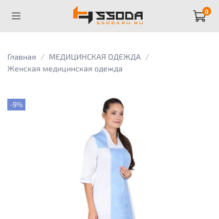
0
Главная
МЕДИЦИНСКАЯ ОДЕЖДА
Женская медицинская одежда
-9%