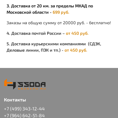
3. Доставка от 20 км. за пределы МКАД по
Московской области -
699 руб.
Заказы на общую сумму от 20000 руб. - бесплатно!
4. Доставка почтой России –
от 450 руб.
5. Доставка курьерскими компаниями (СДЭК,
Деловые линии, ПЭК и тп.) -
от 450 руб.
Контакты
+7 (499) 343-12-44
+7 (964) 642-51-84