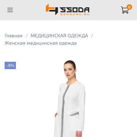
0
Главная
МЕДИЦИНСКАЯ ОДЕЖДА
Женская медицинская одежда
-9%