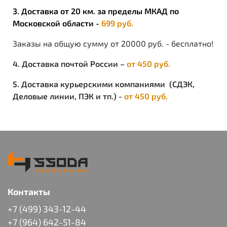
3. Доставка от 20 км. за пределы МКАД по
Московской области -
699 руб.
Заказы на общую сумму от 20000 руб. - бесплатно!
4. Доставка почтой России –
от 450 руб.
5. Доставка курьерскими компаниями (СДЭК,
Деловые линии, ПЭК и тп.) -
от 450 руб.
Контакты
+7 (499) 343-12-44
+7 (964) 642-51-84