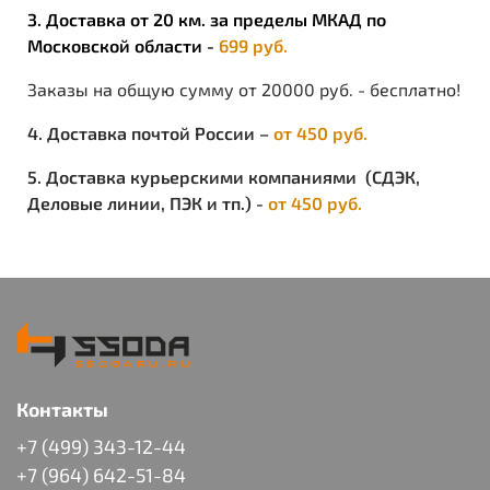
3. Доставка от 20 км. за пределы МКАД по
Московской области -
699 руб.
Заказы на общую сумму от 20000 руб. - бесплатно!
4. Доставка почтой России –
от 450 руб.
5. Доставка курьерскими компаниями (СДЭК,
Деловые линии, ПЭК и тп.) -
от 450 руб.
Контакты
+7 (499) 343-12-44
+7 (964) 642-51-84