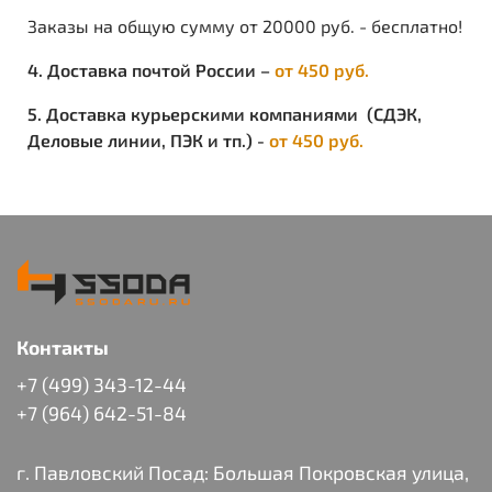
Заказы на общую сумму от 20000 руб. - бесплатно!
4. Доставка почтой России –
от 450 руб.
5. Доставка курьерскими компаниями (СДЭК,
Деловые линии, ПЭК и тп.) -
от 450 руб.
Контакты
+7 (499) 343-12-44
+7 (964) 642-51-84
г. Павловский Посад: Большая Покровская улица,