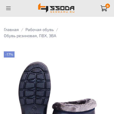
0
Главная
Рабочая обувь
Обувь резиновая, ПВХ, ЭВА
-17%