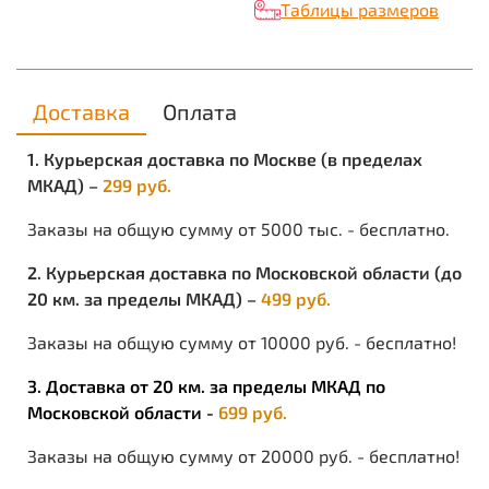
Таблицы размеров
Доставка
Оплата
1. Курьерская доставка по Москве (в пределах
МКАД) –
299 руб.
Заказы на общую сумму от 5000 тыс. - бесплатно.
2. Курьерская доставка по Московской области (до
20 км. за пределы МКАД) –
499 руб.
Заказы на общую сумму от 10000 руб. - бесплатно!
3. Доставка от 20 км. за пределы МКАД по
Московской области -
699 руб.
Заказы на общую сумму от 20000 руб. - бесплатно!