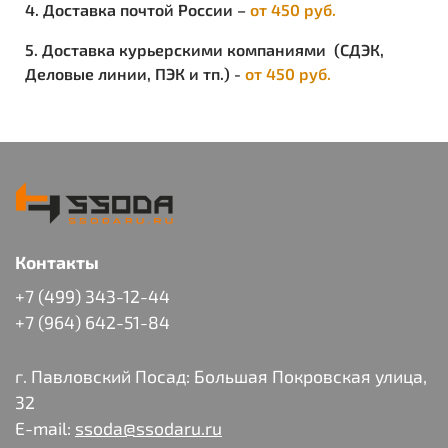
4. Доставка почтой России –
от 450 руб.
5. Доставка курьерскими компаниями (СДЭК,
Деловые линии, ПЭК и тп.) -
от 450 руб.
Контакты
+7 (499) 343-12-44
+7 (964) 642-51-84
г. Павловский Посад: Большая Покровская улица,
32
E-mail:
ssoda@ssodaru.ru