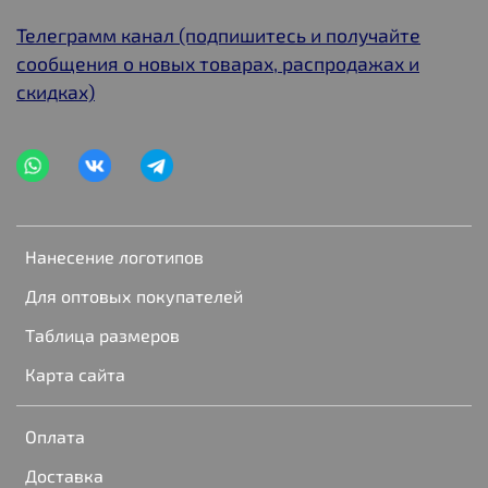
Телеграмм канал (подпишитесь и получайте
сообщения о новых товарах, распродажах и
скидках)
Нанесение логотипов
Для оптовых покупателей
Таблица размеров
Карта сайта
Оплата
Доставка