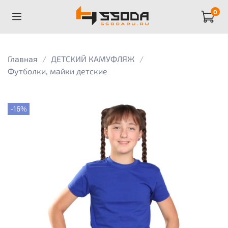
0
Главная
ДЕТСКИЙ КАМУФЛЯЖ
Футболки, майки детские
-16%