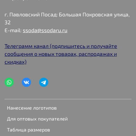
г. Павловский Посад: Большая Покровская улица,
32
E-mail:
ssoda@ssodaru.ru
Телеграмм канал (подпишитесь и получайте
сообщения о новых товарах, распродажах и
скидках)
Нанесение логотипов
Для оптовых покупателей
Таблица размеров