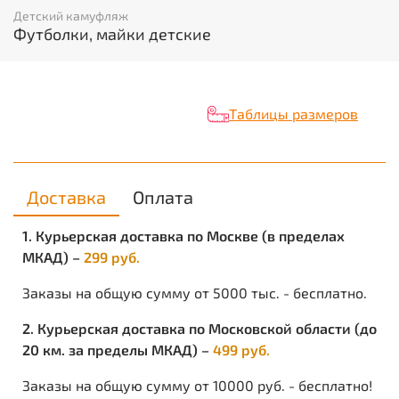
Детский камуфляж
Футболки, майки детские
Таблицы размеров
Доставка
Оплата
1. Курьерская доставка по Москве (в пределах
МКАД) –
299 руб.
Заказы на общую сумму от 5000 тыс. - бесплатно.
2. Курьерская доставка по Московской области (до
20 км. за пределы МКАД) –
499 руб.
Заказы на общую сумму от 10000 руб. - бесплатно!