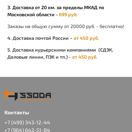
3. Доставка от 20 км. за пределы МКАД по
Московской области -
699 руб.
Заказы на общую сумму от 20000 руб. - бесплатно!
4. Доставка почтой России –
от 450 руб.
5. Доставка курьерскими компаниями (СДЭК,
Деловые линии, ПЭК и тп.) -
от 450 руб.
Контакты
+7 (499) 343-12-44
+7 (964) 642-51-84