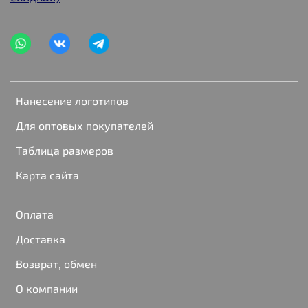
Нанесение логотипов
Для оптовых покупателей
Таблица размеров
Карта сайта
Оплата
Доставка
Возврат, обмен
О компании