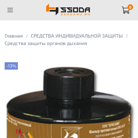
0
Главная
СРЕДСТВА ИНДИВИДУАЛЬНОЙ ЗАЩИТЫ
Средства защиты органов дыхания
-13%