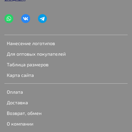
Нанесение логотипов
Для оптовых покупателей
Таблица размеров
Карта сайта
Оплата
Доставка
Возврат, обмен
О компании