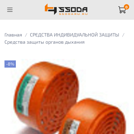
0
Главная
СРЕДСТВА ИНДИВИДУАЛЬНОЙ ЗАЩИТЫ
Средства защиты органов дыхания
-8%