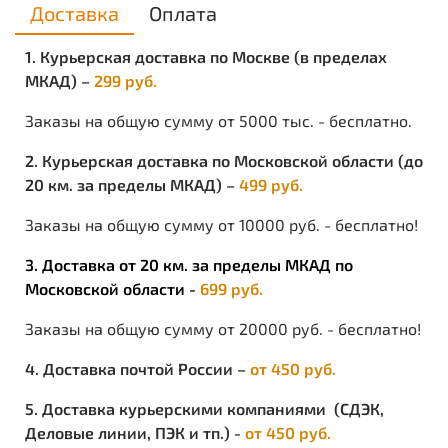
Доставка
Оплата
1. Курьерская доставка по Москве (в пределах
МКАД) –
299 руб.
Заказы на общую сумму от 5000 тыс. - бесплатно.
2. Курьерская доставка по Московской области (до
20 км. за пределы МКАД) –
499 руб.
Заказы на общую сумму от 10000 руб. - бесплатно!
3. Доставка от 20 км. за пределы МКАД по
Московской области -
699 руб.
Заказы на общую сумму от 20000 руб. - бесплатно!
4. Доставка почтой России –
от 450 руб.
5. Доставка курьерскими компаниями (СДЭК,
Деловые линии, ПЭК и тп.) -
от 450 руб.