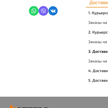
Достав
1. Курьер
Заказы на
2. Курьер
Заказы на 
3. Достав
Заказы на
4. Достав
5. Достав