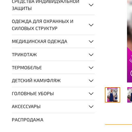
СРЕДСТВА ИНДИВИДУАЛЬНОЙ
ЗАЩИТЫ
ОДЕЖДА ДЛЯ ОХРАННЫХ И
СИЛОВЫХ СТРУКТУР
МЕДИЦИНСКАЯ ОДЕЖДА
ТРИКОТАЖ
ТЕРМОБЕЛЬЕ
ДЕТСКИЙ КАМУФЛЯЖ
ГОЛОВНЫЕ УБОРЫ
АКСЕССУАРЫ
РАСПРОДАЖА