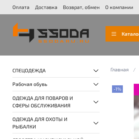
Оплата
Доставка
Возврат, обмен
О компании
Катало
Главная
СПЕЦОДЕЖДА
Рабочая обувь
-1%
ОДЕЖДА ДЛЯ ПОВАРОВ И
СФЕРЫ ОБСЛУЖИВАНИЯ
ОДЕЖДА ДЛЯ ОХОТЫ И
РЫБАЛКИ