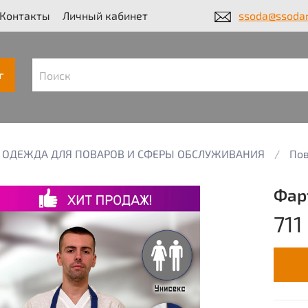
Контакты
Личный кабинет
ssoda@ssodar
г
ОДЕЖДА ДЛЯ ПОВАРОВ И СФЕРЫ ОБСЛУЖИВАНИЯ
Пов
Фар
711