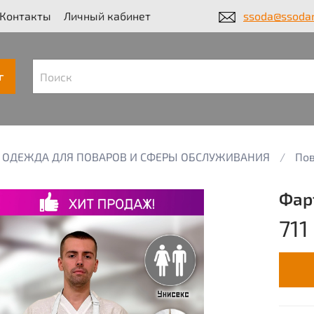
Контакты
Личный кабинет
ssoda@ssodar
г
ОДЕЖДА ДЛЯ ПОВАРОВ И СФЕРЫ ОБСЛУЖИВАНИЯ
Пов
Фар
711