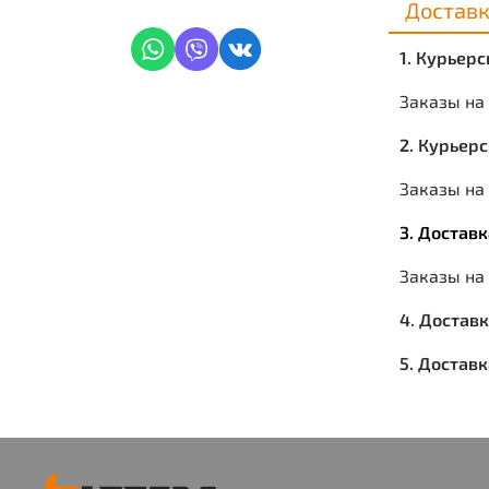
Достав
1. Курьер
Заказы на
2. Курьер
Заказы на 
3. Достав
Заказы на
4. Достав
5. Достав