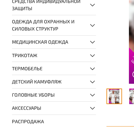
СРЕДСТВА ИНДИВИДУАЛЬНОЙ
ЗАЩИТЫ
ОДЕЖДА ДЛЯ ОХРАННЫХ И
СИЛОВЫХ СТРУКТУР
МЕДИЦИНСКАЯ ОДЕЖДА
ТРИКОТАЖ
ТЕРМОБЕЛЬЕ
ДЕТСКИЙ КАМУФЛЯЖ
ГОЛОВНЫЕ УБОРЫ
АКСЕССУАРЫ
РАСПРОДАЖА