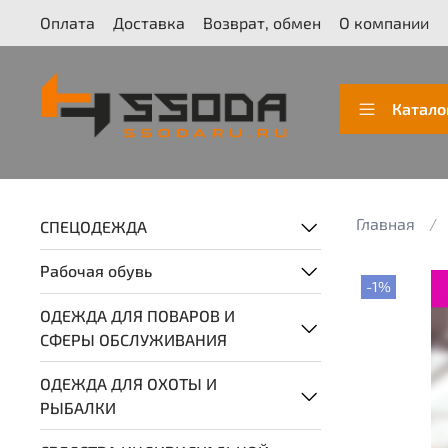
Оплата
Доставка
Возврат, обмен
О компании
Катало
Главная
СПЕЦОДЕЖДА
Рабочая обувь
-1%
ОДЕЖДА ДЛЯ ПОВАРОВ И
СФЕРЫ ОБСЛУЖИВАНИЯ
ОДЕЖДА ДЛЯ ОХОТЫ И
РЫБАЛКИ