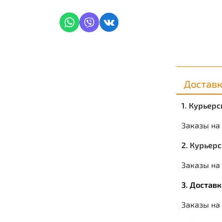
Достав
1. Курьер
Заказы на
2. Курьер
Заказы на 
3. Достав
Заказы на