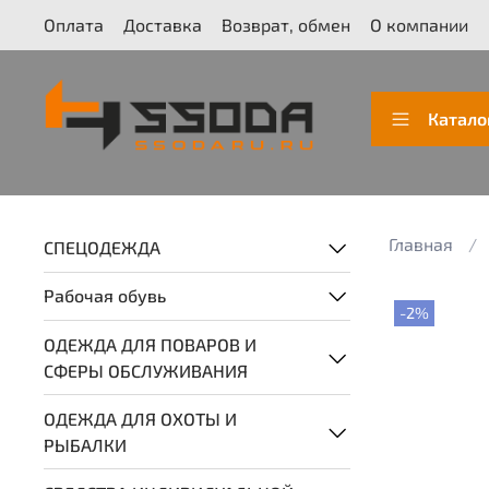
Оплата
Доставка
Возврат, обмен
О компании
Катало
Главная
СПЕЦОДЕЖДА
Рабочая обувь
-2%
ОДЕЖДА ДЛЯ ПОВАРОВ И
СФЕРЫ ОБСЛУЖИВАНИЯ
ОДЕЖДА ДЛЯ ОХОТЫ И
РЫБАЛКИ