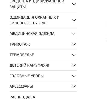
СРЕДСТВА ИНДИВИДУАЛЬНОЙ
ЗАЩИТЫ
ОДЕЖДА ДЛЯ ОХРАННЫХ И
СИЛОВЫХ СТРУКТУР
МЕДИЦИНСКАЯ ОДЕЖДА
ТРИКОТАЖ
ТЕРМОБЕЛЬЕ
ДЕТСКИЙ КАМУФЛЯЖ
ГОЛОВНЫЕ УБОРЫ
АКСЕССУАРЫ
РАСПРОДАЖА