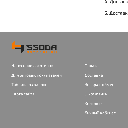
4. Достав
5. Достав
Нанесение логотипов
Оплата
Для оптовых покупателей
Доставка
Таблица размеров
Возврат, обмен
Карта сайта
О компании
Контакты
Личный кабинет