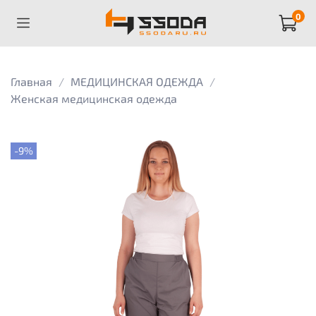
0
Главная
МЕДИЦИНСКАЯ ОДЕЖДА
Женская медицинская одежда
-9%