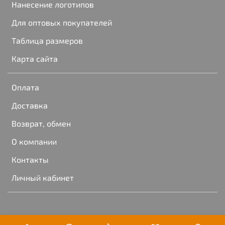
Нанесение логотипов
Для оптовых покупателей
Таблица размеров
Карта сайта
Оплата
Доставка
Возврат, обмен
О компании
Контакты
Личный кабинет