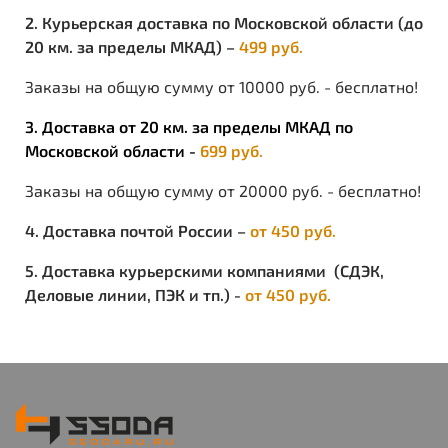
2. Курьерская доставка по Московской области (до
20 км. за пределы МКАД) –
499 руб.
Заказы на общую сумму от 10000 руб. - бесплатно!
3. Доставка от 20 км. за пределы МКАД по
Московской области -
699 руб.
Заказы на общую сумму от 20000 руб. - бесплатно!
4. Доставка почтой России –
от 450 руб.
5. Доставка курьерскими компаниями (СДЭК,
Деловые линии, ПЭК и тп.) -
от 450 руб.