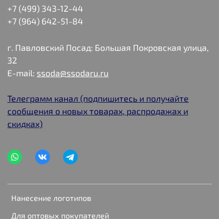
+7 (499) 343-12-44
+7 (964) 642-51-84
г. Павловский Посад: Большая Покровская улица,
32
E-mail:
ssoda@ssodaru.ru
Телеграмм канал (подпишитесь и получайте
сообщения о новых товарах, распродажах и
скидках)
Нанесение логотипов
Для оптовых покупателей