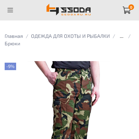
0
Главная
ОДЕЖДА ДЛЯ ОХОТЫ И РЫБАЛКИ
...
Брюки
-9%