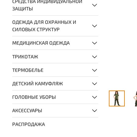
СРЕДСТВА ИНДИВИДУАЛЬНОЙ
ЗАЩИТЫ
ОДЕЖДА ДЛЯ ОХРАННЫХ И
СИЛОВЫХ СТРУКТУР
МЕДИЦИНСКАЯ ОДЕЖДА
ТРИКОТАЖ
ТЕРМОБЕЛЬЕ
ДЕТСКИЙ КАМУФЛЯЖ
ГОЛОВНЫЕ УБОРЫ
АКСЕССУАРЫ
РАСПРОДАЖА