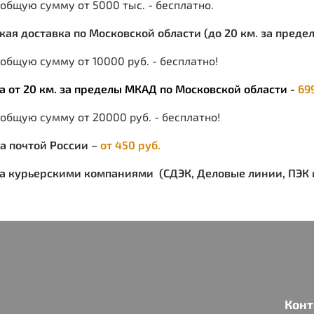
 общую сумму от 5000 тыс. - бесплатно.
ская доставка по Московской области (до 20 км. за пред
общую сумму от 10000 руб. - бесплатно!
ка от 20 км. за пределы МКАД по Московской области -
69
 общую сумму от 20000 руб. - бесплатно!
ка почтой России –
от 450 руб.
ка курьерскими компаниями (СДЭК, Деловые линии, ПЭК и
Конт