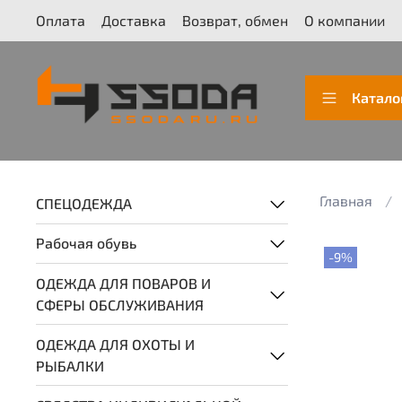
Оплата
Доставка
Возврат, обмен
О компании
Катало
Главная
СПЕЦОДЕЖДА
Рабочая обувь
-9%
ОДЕЖДА ДЛЯ ПОВАРОВ И
СФЕРЫ ОБСЛУЖИВАНИЯ
ОДЕЖДА ДЛЯ ОХОТЫ И
РЫБАЛКИ