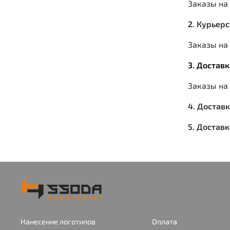
Заказы на
2. Курьер
Заказы на 
3. Достав
Заказы на
4. Достав
5. Достав
Нанесение логотипов
Оплата