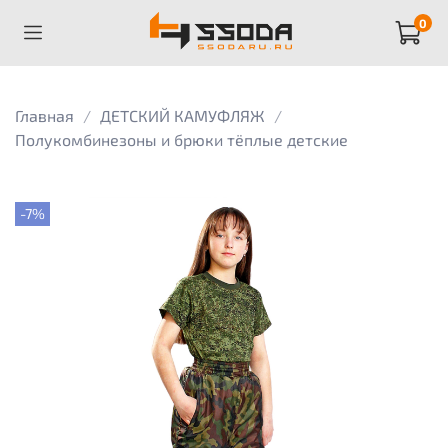
0
Главная
ДЕТСКИЙ КАМУФЛЯЖ
Полукомбинезоны и брюки тёплые детские
-7%