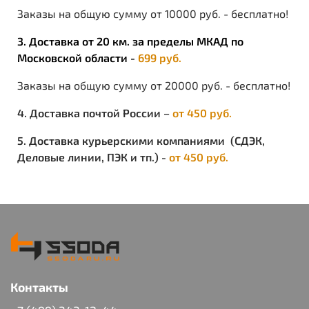
Заказы на общую сумму от 10000 руб. - бесплатно!
3. Доставка от 20 км. за пределы МКАД по
Московской области -
699 руб.
Заказы на общую сумму от 20000 руб. - бесплатно!
4. Доставка почтой России –
от 450 руб.
5. Доставка курьерскими компаниями (СДЭК,
Деловые линии, ПЭК и тп.) -
от 450 руб.
Контакты