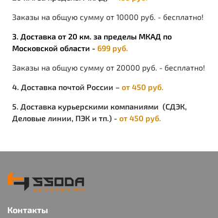
Заказы на общую сумму от 10000 руб. - бесплатно!
3. Доставка от 20 км. за пределы МКАД по
Московской области -
699 руб.
Заказы на общую сумму от 20000 руб. - бесплатно!
4. Доставка почтой России –
от 450 руб.
5. Доставка курьерскими компаниями (СДЭК,
Деловые линии, ПЭК и тп.) -
от 450 руб.
Контакты