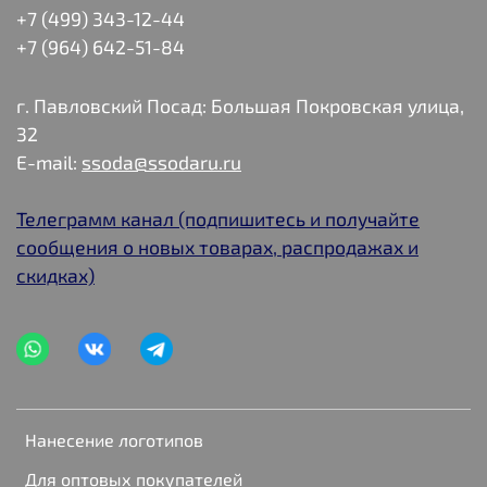
+7 (499) 343-12-44
+7 (964) 642-51-84
г. Павловский Посад: Большая Покровская улица,
32
E-mail:
ssoda@ssodaru.ru
Телеграмм канал (подпишитесь и получайте
сообщения о новых товарах, распродажах и
скидках)
Нанесение логотипов
Для оптовых покупателей