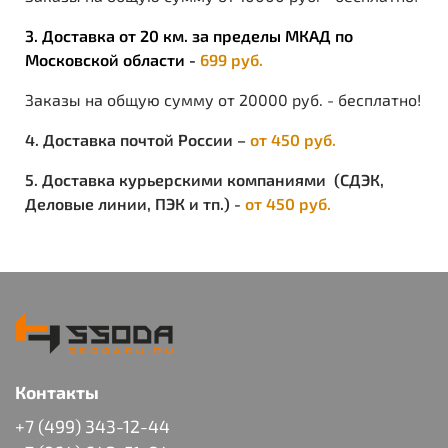
3. Доставка от 20 км. за пределы МКАД по
Московской области -
699 руб.
Заказы на общую сумму от 20000 руб. - бесплатно!
4. Доставка почтой России –
от 450 руб.
5. Доставка курьерскими компаниями (СДЭК,
Деловые линии, ПЭК и тп.) -
от 450 руб.
Контакты
+7 (499) 343-12-44