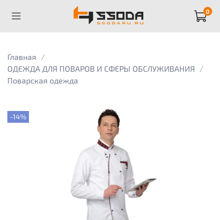
0
Главная
ОДЕЖДА ДЛЯ ПОВАРОВ И СФЕРЫ ОБСЛУЖИВАНИЯ
Поварская одежда
-14%