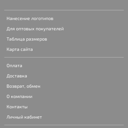
Нанесение логотипов
Для оптовых покупателей
Таблица размеров
Карта сайта
Оплата
Доставка
Возврат, обмен
О компании
Контакты
Личный кабинет