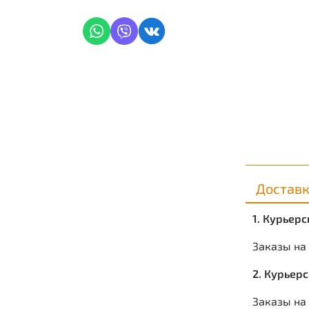
Достав
1. Курьер
Заказы на
2. Курьер
Заказы на 