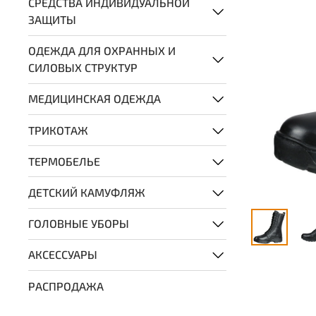
СРЕДСТВА ИНДИВИДУАЛЬНОЙ
ЗАЩИТЫ
ОДЕЖДА ДЛЯ ОХРАННЫХ И
СИЛОВЫХ СТРУКТУР
МЕДИЦИНСКАЯ ОДЕЖДА
ТРИКОТАЖ
ТЕРМОБЕЛЬЕ
ДЕТСКИЙ КАМУФЛЯЖ
ГОЛОВНЫЕ УБОРЫ
АКСЕССУАРЫ
РАСПРОДАЖА