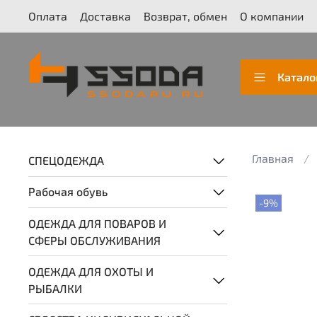
Оплата
Доставка
Возврат, обмен
О компании
Катало
Главная
СПЕЦОДЕЖДА
Рабочая обувь
-9%
ОДЕЖДА ДЛЯ ПОВАРОВ И
СФЕРЫ ОБСЛУЖИВАНИЯ
ОДЕЖДА ДЛЯ ОХОТЫ И
РЫБАЛКИ