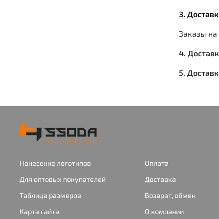
3. Достав
Заказы на
4. Достав
5. Достав
Нанесение логотипов
Оплата
Для оптовых покупателей
Доставка
Таблица размеров
Возврат, обмен
Карта сайта
О компании