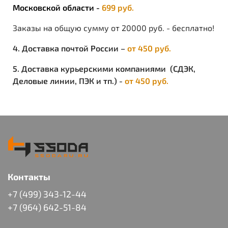
Московской области -
699 руб.
Заказы на общую сумму от 20000 руб. - бесплатно!
4. Доставка почтой России –
от 450 руб.
5. Доставка курьерскими компаниями (СДЭК,
Деловые линии, ПЭК и тп.) -
от 450 руб.
Контакты
+7 (499) 343-12-44
+7 (964) 642-51-84