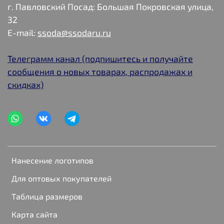
г. Павловский Посад: Большая Покровская улица,
32
E-mail:
ssoda@ssodaru.ru
Телеграмм канал (подпишитесь и получайте
сообщения о новых товарах, распродажах и
скидках)
Нанесение логотипов
Для оптовых покупателей
Таблица размеров
Карта сайта