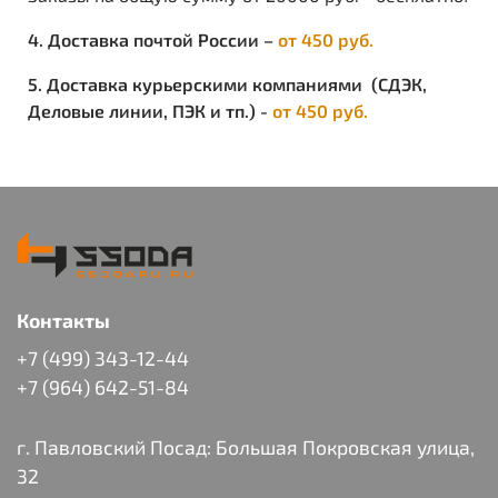
4. Доставка почтой России –
от 450 руб.
5. Доставка курьерскими компаниями (СДЭК,
Деловые линии, ПЭК и тп.) -
от 450 руб.
Контакты
+7 (499) 343-12-44
+7 (964) 642-51-84
г. Павловский Посад: Большая Покровская улица,
32