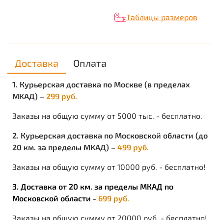
Вес: 845 гр.
Таблицы размеров
Доставка
Оплата
1. Курьерская доставка по Москве (в пределах
МКАД) –
299 руб.
Заказы на общую сумму от 5000 тыс. - бесплатно.
2. Курьерская доставка по Московской области (до
20 км. за пределы МКАД) –
499 руб.
Заказы на общую сумму от 10000 руб. - бесплатно!
3. Доставка от 20 км. за пределы МКАД по
Московской области -
699 руб.
Заказы на общую сумму от 20000 руб. - бесплатно!