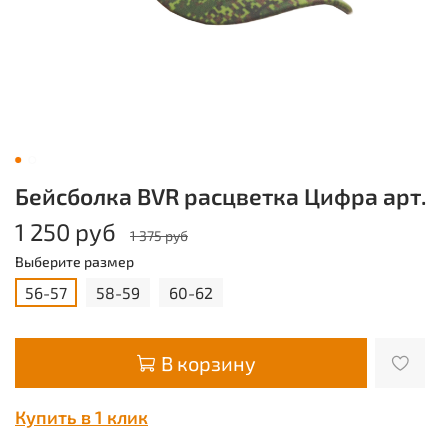
Бейсболка BVR расцветка Цифра арт.
1 250 руб
1 375 руб
Выберите размер
56-57
58-59
60-62
В корзину
Купить в 1 клик