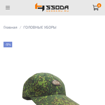
0
Главная
ГОЛОВНЫЕ УБОРЫ
-9%