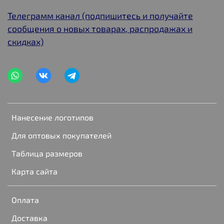
Телеграмм канал (подпишитесь и получайте
сообщения о новых товарах, распродажах и
скидках)
Нанесение логотипов
Для оптовых покупателей
Таблица размеров
Карта сайта
Оплата
Доставка