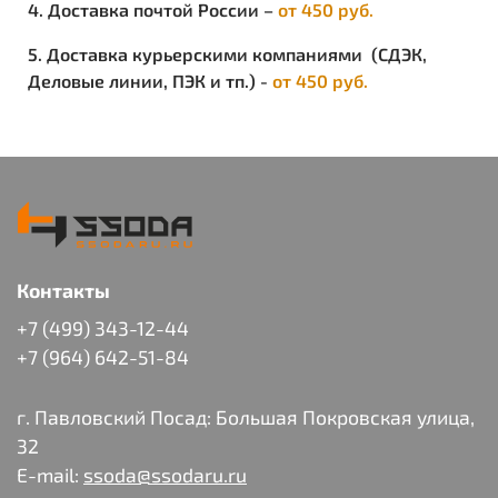
4. Доставка почтой России –
от 450 руб.
5. Доставка курьерскими компаниями (СДЭК,
Деловые линии, ПЭК и тп.) -
от 450 руб.
Контакты
+7 (499) 343-12-44
+7 (964) 642-51-84
г. Павловский Посад: Большая Покровская улица,
32
E-mail:
ssoda@ssodaru.ru