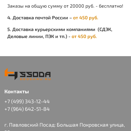
Заказы на общую сумму от 20000 руб. - бесплатно!
4. Доставка почтой России –
от 450 руб.
5. Доставка курьерскими компаниями (СДЭК,
Деловые линии, ПЭК и тп.) -
от 450 руб.
Контакты
+7 (499) 343-12-44
+7 (964) 642-51-84
г. Павловский Посад: Большая Покровская улица,