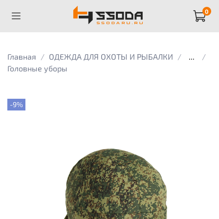
0
Главная
ОДЕЖДА ДЛЯ ОХОТЫ И РЫБАЛКИ
...
Головные уборы
-9%