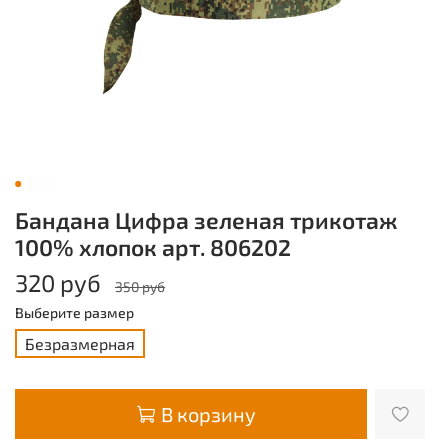
Бандана Цифра зеленая трикотаж
100% хлопок арт. 806202
320 руб
350 руб
Выберите размер
Безразмерная
В корзину