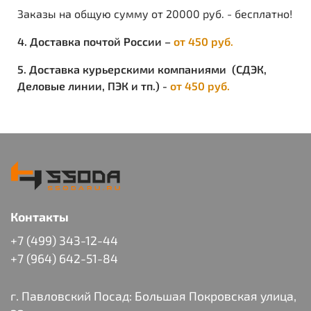
Заказы на общую сумму от 20000 руб. - бесплатно!
4. Доставка почтой России –
от 450 руб.
5. Доставка курьерскими компаниями (СДЭК,
Деловые линии, ПЭК и тп.) -
от 450 руб.
Контакты
+7 (499) 343-12-44
+7 (964) 642-51-84
г. Павловский Посад: Большая Покровская улица,