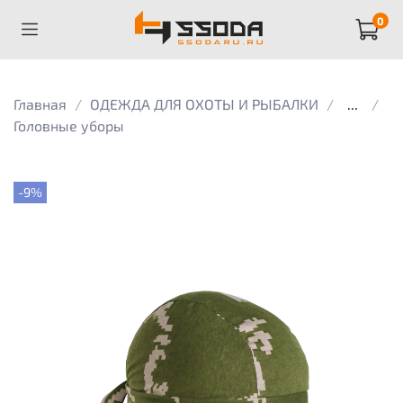
0
Главная
ОДЕЖДА ДЛЯ ОХОТЫ И РЫБАЛКИ
...
Головные уборы
-9%