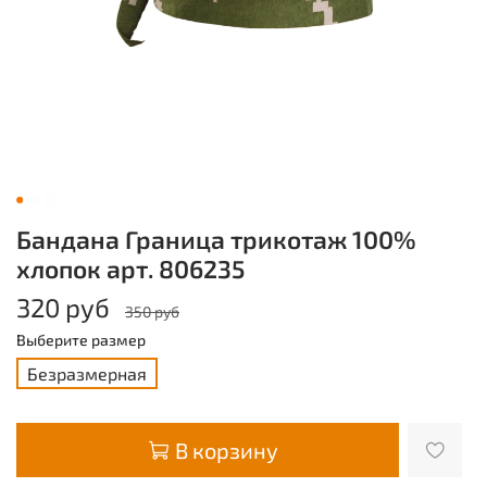
Бандана Граница трикотаж 100%
хлопок арт. 806235
320 руб
350 руб
Выберите размер
Безразмерная
В корзину