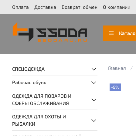
Оплата
Доставка
Возврат, обмен
О компании
Катало
Главная
СПЕЦОДЕЖДА
Рабочая обувь
-9%
ОДЕЖДА ДЛЯ ПОВАРОВ И
СФЕРЫ ОБСЛУЖИВАНИЯ
ОДЕЖДА ДЛЯ ОХОТЫ И
РЫБАЛКИ