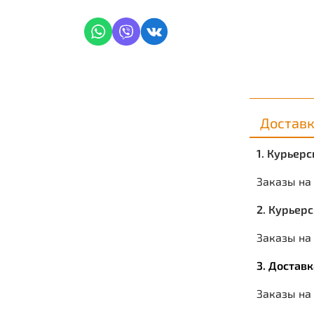
Достав
1. Курьер
Заказы на
2. Курьер
Заказы на 
3. Достав
Заказы на