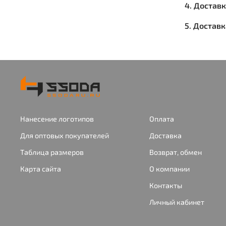
4. Достав
5. Достав
Нанесение логотипов
Оплата
Для оптовых покупателей
Доставка
Таблица размеров
Возврат, обмен
Карта сайта
О компании
Контакты
Личный кабинет